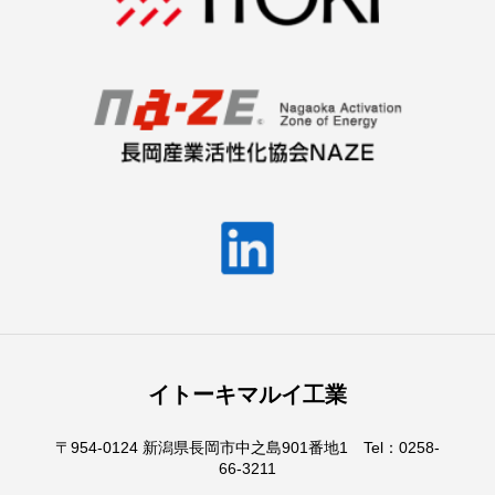
イトーキマルイ工業
〒954-0124 新潟県長岡市中之島901番地1 Tel：0258-
66-3211