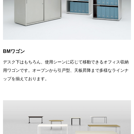
BMワゴン
デスク下はもちろん、使用シーンに応じて移動できるオフィス収納
用ワゴンです。オープンから引戸型、天板昇降まで多様なラインナ
ップを揃えております。