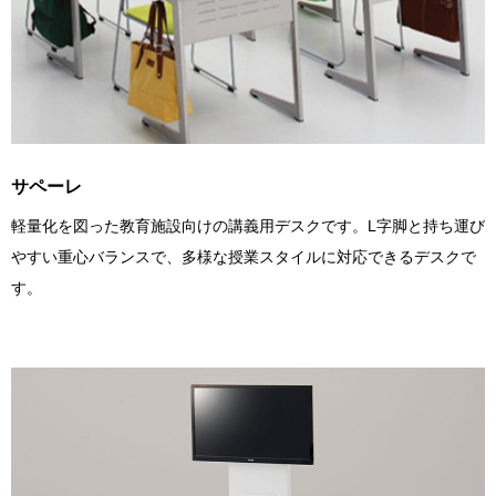
サペーレ
軽量化を図った教育施設向けの講義用デスクです。L字脚と持ち運び
やすい重心バランスで、多様な授業スタイルに対応できるデスクで
す。