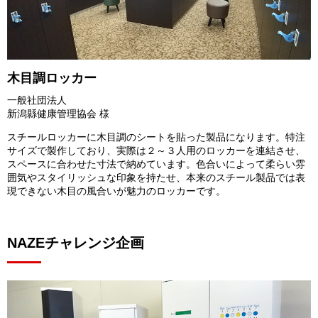
木目調ロッカー
一般社団法人
新潟縣健康管理協会 様
スチールロッカーに木目調のシートを貼った製品になります。特注
サイズで製作しており、実際は２～３人用のロッカーを連結させ、
スペースに合わせた寸法で納めています。色合いによって柔らい雰
囲気やスタイリッシュな印象を持たせ、本来のスチール製品では表
現できない木目の風合いが魅力のロッカーです。
NAZEチャレンジ企画