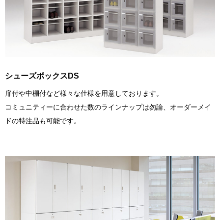
シューズボックスDS
扉付や中棚付など様々な仕様を用意しております。
コミュニティーに合わせた数のラインナップは勿論、オーダーメイ
ドの特注品も可能です。