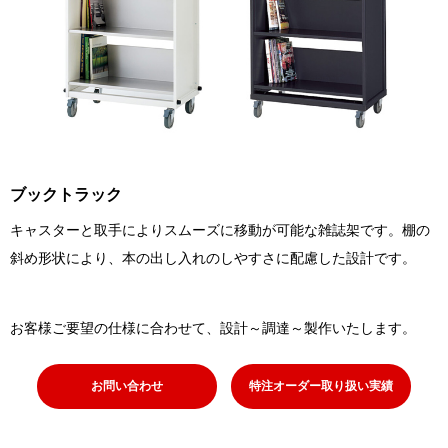
ブックトラック
キャスターと取手によりスムーズに移動が可能な雑誌架です。棚の
斜め形状により、本の出し入れのしやすさに配慮した設計です。
お客様ご要望の仕様に合わせて、設計～調達～製作いたします。
お問い合わせ
特注オーダー取り扱い実績