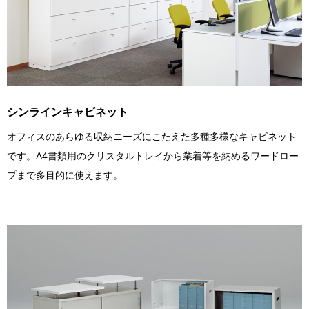
シンラインキャビネット
オフィスのあらゆる収納ニーズにこたえた多種多様なキャビネット
です。A4書類用のクリスタルトレイから業着等を納めるワードロー
プまで多目的に使えます。