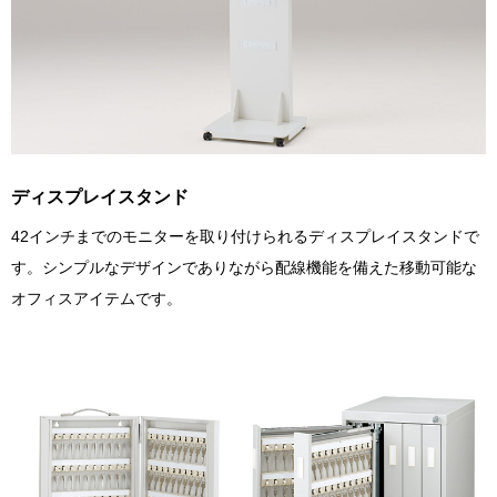
ディスプレイスタンド
42インチまでのモニターを取り付けられるディスプレイスタンドで
す。シンプルなデザインでありながら配線機能を備えた移動可能な
オフィスアイテムです。