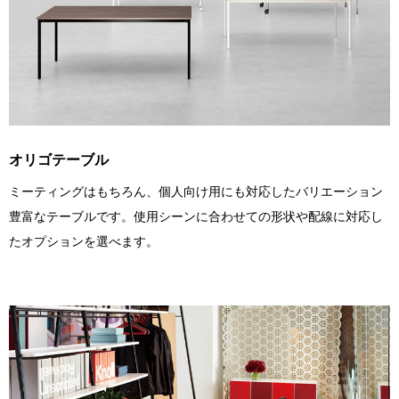
オリゴテーブル
ミーティングはもちろん、個人向け用にも対応したバリエーション
豊富なテーブルです。使用シーンに合わせての形状や配線に対応し
たオプションを選べます。