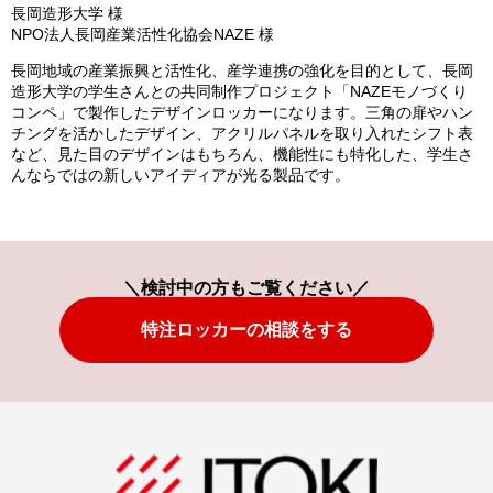
長岡造形大学 様
NPO法人長岡産業活性化協会NAZE 様
長岡地域の産業振興と活性化、産学連携の強化を目的として、長岡
造形大学の学生さんとの共同制作プロジェクト「NAZEモノづくり
コンペ」で製作したデザインロッカーになります。三角の扉やハン
チングを活かしたデザイン、アクリルパネルを取り入れたシフト表
など、見た目のデザインはもちろん、機能性にも特化した、学生さ
んならではの新しいアイディアが光る製品です。
＼検討中の方もご覧ください／
特注ロッカーの相談をする