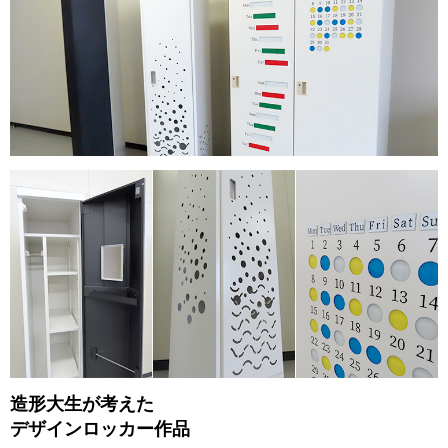
造形大生が考えた
デザインロッカー作品