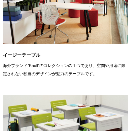
イージーテーブル
海外ブランド”Knoll”のコレクションの１つであり、空間や用途に限
定されない独自のデザインが魅力のテーブルです。