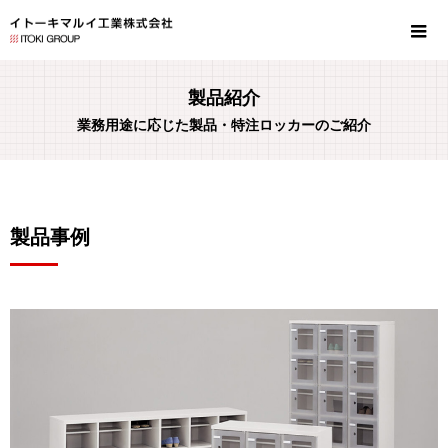
製品紹介
業務用途に応じた製品・特注ロッカーのご紹介
製品事例