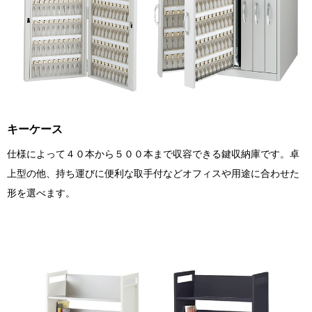
キーケース
仕様によって４０本から５００本まで収容できる鍵収納庫です。卓
上型の他、持ち運びに便利な取手付などオフィスや用途に合わせた
形を選べます。